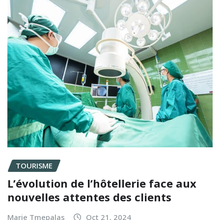
TOURISME
L’évolution de l’hôtellerie face aux
nouvelles attentes des clients
Marie Tmepalas
Oct 21, 2024