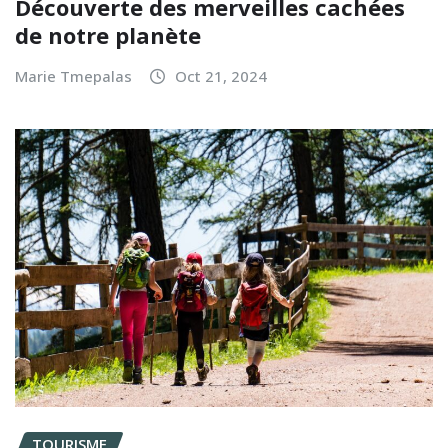
Découverte des merveilles cachées
de notre planète
Marie Tmepalas
Oct 21, 2024
TOURISME