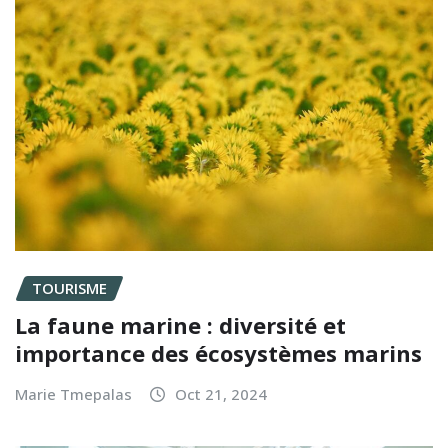
TOURISME
La faune marine : diversité et
importance des écosystèmes marins
Marie Tmepalas
Oct 21, 2024