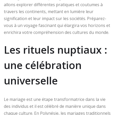
allons explorer différentes pratiques et coutumes à
travers les continents, mettant en lumière leur
signification et leur impact sur les sociétés. Préparez-
vous à un voyage fascinant qui élargira vos horizons et
enrichira votre compréhension des cultures du monde.
Les rituels nuptiaux :
une célébration
universelle
Le mariage est une étape transformatrice dans la vie
des individus et il est célébré de manière unique dans
chaque culture. En Polynésie, les mariages traditionnels