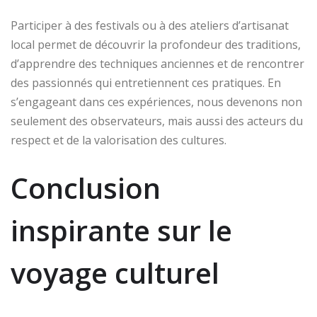
Participer à des festivals ou à des ateliers d’artisanat
local permet de découvrir la profondeur des traditions,
d’apprendre des techniques anciennes et de rencontrer
des passionnés qui entretiennent ces pratiques. En
s’engageant dans ces expériences, nous devenons non
seulement des observateurs, mais aussi des acteurs du
respect et de la valorisation des cultures.
Conclusion
inspirante sur le
voyage culturel