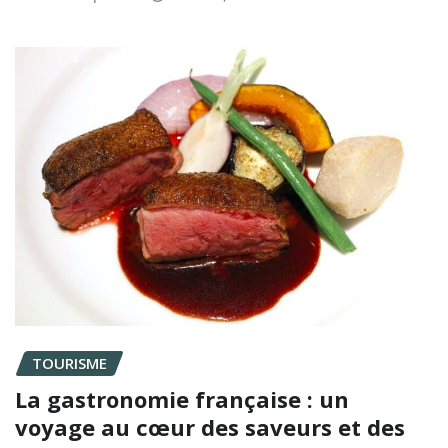
TOURISME
La gastronomie française : un
voyage au cœur des saveurs et des