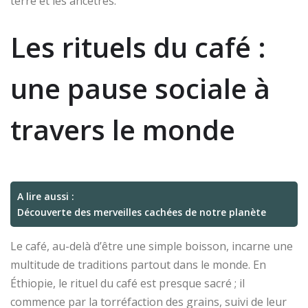
terre et les ancêtres.
Les rituels du café :
une pause sociale à
travers le monde
A lire aussi :
Découverte des merveilles cachées de notre planète
Le café, au-delà d’être une simple boisson, incarne une
multitude de traditions partout dans le monde. En
Éthiopie, le rituel du café est presque sacré ; il
commence par la torréfaction des grains, suivi de leur