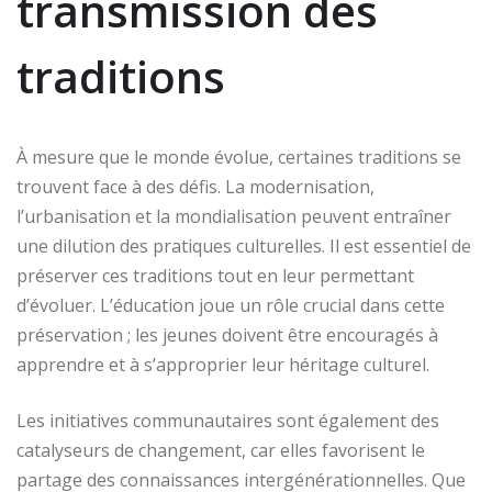
transmission des
traditions
À mesure que le monde évolue, certaines traditions se
trouvent face à des défis. La modernisation,
l’urbanisation et la mondialisation peuvent entraîner
une dilution des pratiques culturelles. Il est essentiel de
préserver ces traditions tout en leur permettant
d’évoluer. L’éducation joue un rôle crucial dans cette
préservation ; les jeunes doivent être encouragés à
apprendre et à s’approprier leur héritage culturel.
Les initiatives communautaires sont également des
catalyseurs de changement, car elles favorisent le
partage des connaissances intergénérationnelles. Que