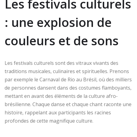
Les festivals culturels
: une explosion de
couleurs et de sons
Les festivals culturels sont des vitraux vivants des
traditions musicales, culinaires et spirituelles. Prenons
par exemple le Carnaval de Rio au Brésil, où des milliers
de personnes dansent dans des costumes flamboyants,
mettant en avant des éléments de la culture afro-
brésilienne. Chaque danse et chaque chant raconte une
histoire, rappelant aux participants les racines
profondes de cette magnifique culture.