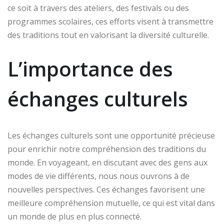
ce soit à travers des ateliers, des festivals ou des
programmes scolaires, ces efforts visent à transmettre
des traditions tout en valorisant la diversité culturelle.
L’importance des
échanges culturels
Les échanges culturels sont une opportunité précieuse
pour enrichir notre compréhension des traditions du
monde. En voyageant, en discutant avec des gens aux
modes de vie différents, nous nous ouvrons à de
nouvelles perspectives. Ces échanges favorisent une
meilleure compréhension mutuelle, ce qui est vital dans
un monde de plus en plus connecté.