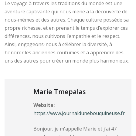
Le voyage à travers les traditions du monde est une
aventure captivante qui nous mène à la découverte de
nous-mêmes et des autres. Chaque culture possède sa
propre richesse, et en prenant le temps d’explorer ces
différences, nous cultivons l’empathie et le respect.
Ainsi, engageons-nous à célébrer la diversité, à
honorer les anciennes coutumes et à apprendre des
uns des autres pour créer un monde plus harmonieux.
Marie Tmepalas
Website:
https://www.journaldunebouquineuse.fr
Bonjour, je m'appelle Marie et j'ai 47