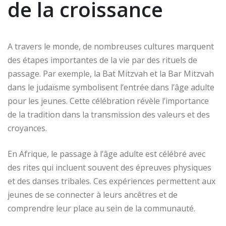
de la croissance
A travers le monde, de nombreuses cultures marquent
des étapes importantes de la vie par des rituels de
passage. Par exemple, la Bat Mitzvah et la Bar Mitzvah
dans le judaïsme symbolisent l’entrée dans l’âge adulte
pour les jeunes. Cette célébration révèle l’importance
de la tradition dans la transmission des valeurs et des
croyances.
En Afrique, le passage à l’âge adulte est célébré avec
des rites qui incluent souvent des épreuves physiques
et des danses tribales. Ces expériences permettent aux
jeunes de se connecter à leurs ancêtres et de
comprendre leur place au sein de la communauté.