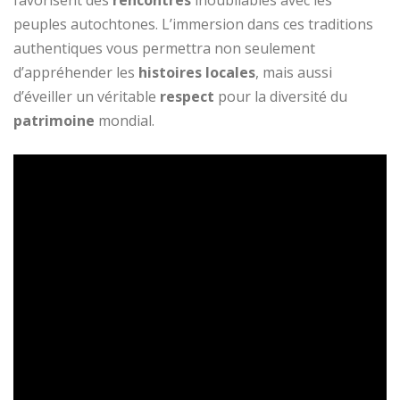
peuples autochtones. L’immersion dans ces traditions
authentiques vous permettra non seulement
d’appréhender les
histoires locales
, mais aussi
d’éveiller un véritable
respect
pour la diversité du
patrimoine
mondial.