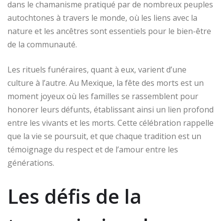
dans le chamanisme pratiqué par de nombreux peuples
autochtones à travers le monde, où les liens avec la
nature et les ancêtres sont essentiels pour le bien-être
de la communauté.
Les rituels funéraires, quant à eux, varient d’une
culture à l’autre. Au Mexique, la fête des morts est un
moment joyeux où les familles se rassemblent pour
honorer leurs défunts, établissant ainsi un lien profond
entre les vivants et les morts. Cette célébration rappelle
que la vie se poursuit, et que chaque tradition est un
témoignage du respect et de l’amour entre les
générations.
Les défis de la