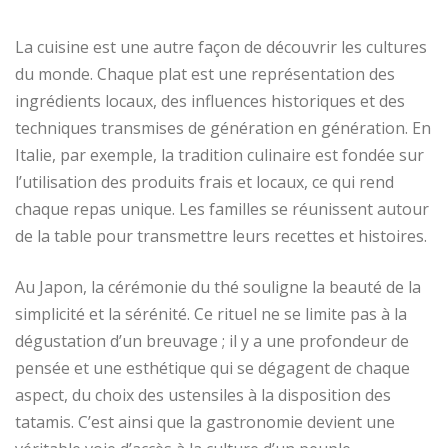
La cuisine est une autre façon de découvrir les cultures
du monde. Chaque plat est une représentation des
ingrédients locaux, des influences historiques et des
techniques transmises de génération en génération. En
Italie, par exemple, la tradition culinaire est fondée sur
l’utilisation des produits frais et locaux, ce qui rend
chaque repas unique. Les familles se réunissent autour
de la table pour transmettre leurs recettes et histoires.
Au Japon, la cérémonie du thé souligne la beauté de la
simplicité et la sérénité. Ce rituel ne se limite pas à la
dégustation d’un breuvage ; il y a une profondeur de
pensée et une esthétique qui se dégagent de chaque
aspect, du choix des ustensiles à la disposition des
tatamis. C’est ainsi que la gastronomie devient une