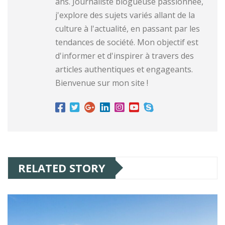
ans. Journaliste blogueuse passionnée,
j'explore des sujets variés allant de la
culture à l'actualité, en passant par les
tendances de société. Mon objectif est
d'informer et d'inspirer à travers des
articles authentiques et engageants.
Bienvenue sur mon site !
RELATED STORY