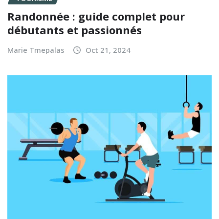
Randonnée : guide complet pour
débutants et passionnés
Marie Tmepalas
Oct 21, 2024