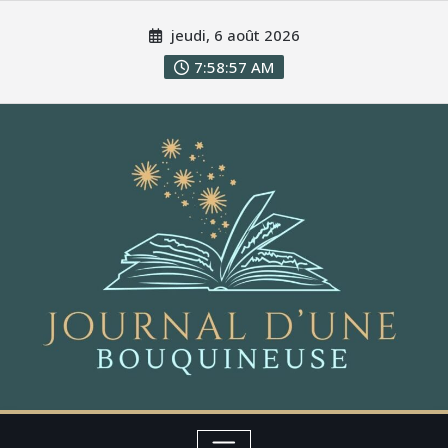
jeudi, 6 août 2026
7:58:59 AM