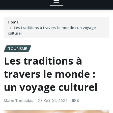
Home
Les traditions à travers le monde : un voyage
culturel
TOURISME
Les traditions à
travers le monde :
un voyage culturel
Marie Tmepalas
Oct 21, 2024
0