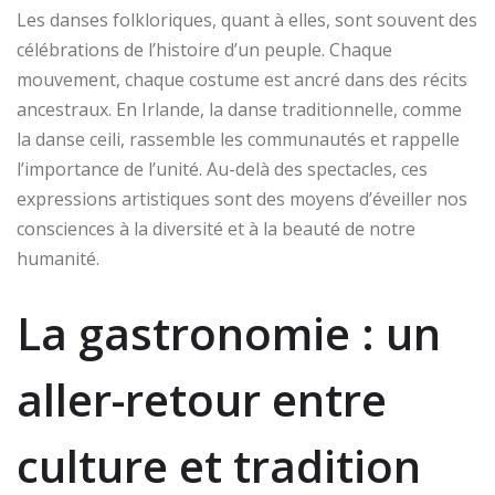
Les danses folkloriques, quant à elles, sont souvent des
célébrations de l’histoire d’un peuple. Chaque
mouvement, chaque costume est ancré dans des récits
ancestraux. En Irlande, la danse traditionnelle, comme
la danse ceili, rassemble les communautés et rappelle
l’importance de l’unité. Au-delà des spectacles, ces
expressions artistiques sont des moyens d’éveiller nos
consciences à la diversité et à la beauté de notre
humanité.
La gastronomie : un
aller-retour entre
culture et tradition