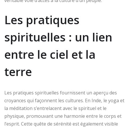
véritable voie d’accès à la culture d’un peuple.
Les pratiques
spirituelles : un lien
entre le ciel et la
terre
Les pratiques spirituelles fournissent un aperçu des
croyances qui façonnent les cultures. En Inde, le yoga et
la méditation s’entrelacent avec le spirituel et le
physique, promouvant une harmonie entre le corps et
l’esprit. Cette quête de sérénité est également visible