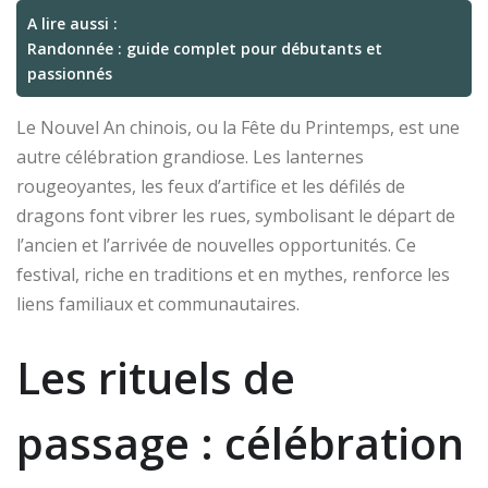
A lire aussi :
Randonnée : guide complet pour débutants et
passionnés
Le Nouvel An chinois, ou la Fête du Printemps, est une
autre célébration grandiose. Les lanternes
rougeoyantes, les feux d’artifice et les défilés de
dragons font vibrer les rues, symbolisant le départ de
l’ancien et l’arrivée de nouvelles opportunités. Ce
festival, riche en traditions et en mythes, renforce les
liens familiaux et communautaires.
Les rituels de
passage : célébration