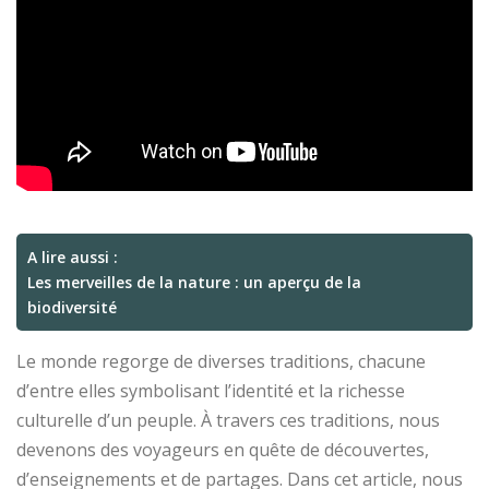
A lire aussi :
Les merveilles de la nature : un aperçu de la
biodiversité
Le monde regorge de diverses traditions, chacune
d’entre elles symbolisant l’identité et la richesse
culturelle d’un peuple. À travers ces traditions, nous
devenons des voyageurs en quête de découvertes,
d’enseignements et de partages. Dans cet article, nous