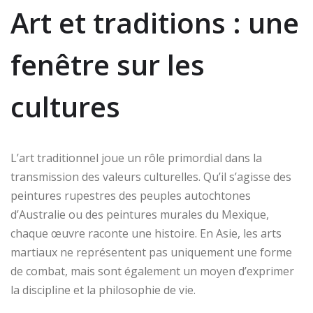
Art et traditions : une
fenêtre sur les
cultures
L’art traditionnel joue un rôle primordial dans la
transmission des valeurs culturelles. Qu’il s’agisse des
peintures rupestres des peuples autochtones
d’Australie ou des peintures murales du Mexique,
chaque œuvre raconte une histoire. En Asie, les arts
martiaux ne représentent pas uniquement une forme
de combat, mais sont également un moyen d’exprimer
la discipline et la philosophie de vie.