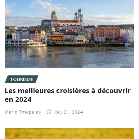
TOURISME
Les meilleures croisières à découvrir
en 2024
Marie Tmepalas
Oct 21, 2024