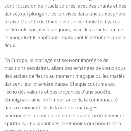
sont l’occasion de rituels colorés, avec des chants et des
danses qui plongent les convives dans une atmosphère
festive. Du côté de l’Inde, c’est un véritable festival qui
se déroule sur plusieurs jours, avec des rituels comme
le Rangoli et le Saptapadi, marquant le début de la vie à
deux.
En Europe, le mariage est souvent imprégné de
traditions séculaires, allant des échanges de vœux sous
des arches de fleurs au moment magique où les mariés
dansent leur première danse. Chaque coutume est
l’écho des valeurs et des croyances d’une société,
témoignant ainsi de l’importance de la communauté
dans ce moment clé de la vie. Les mariages
amérindiens, quant à eux, sont souvent profondément
spirituels, impliquant des cérémonies qui honorent la