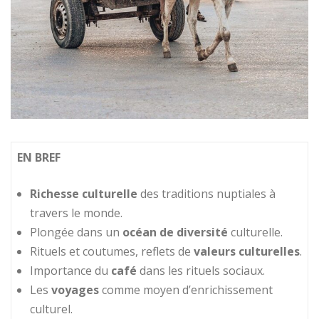
EN BREF
Richesse culturelle
des traditions nuptiales à
travers le monde.
Plongée dans un
océan de diversité
culturelle.
Rituels et coutumes, reflets de
valeurs culturelles
.
Importance du
café
dans les rituels sociaux.
Les
voyages
comme moyen d’enrichissement
culturel.